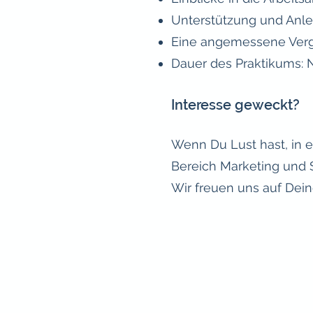
Unterstützung und Anle
Eine angemessene Ver
Dauer des Praktikums:
Interesse geweckt?
Wenn Du Lust hast, in 
Bereich Marketing und 
Wir freuen uns auf Dei