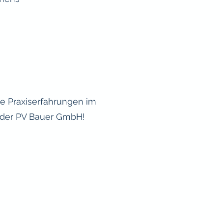
e Praxiserfahrungen im
i der PV Bauer GmbH!