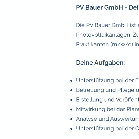
PV Bauer GmbH - Dein
Die PV Bauer GmbH ist 
Photovoltaikanlagen. Zu
Praktikanten (m/w/d) i
Deine Aufgaben:
Unterstützung bei der 
Betreuung und Pflege u
Erstellung und Veröffen
Mitwirkung bei der Pl
Analyse und Auswertun
Unterstützung bei der 