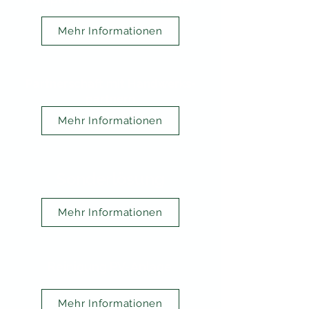
Mehr Informationen
Partnerschaft mit Handwerks-
partnern
Mehr Informationen
Sonderlösung
Mehr Informationen
Reinigung PV-Anlage
Mehr Informationen