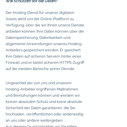
Wie schützen wir die Daten?
Der Hosting-Dienst für unserer digitalen
Assets stellt uns die Online-Plattform zu
Verfügung, über die wir Ihnen unsere Dienste
anbieten können. Ihre Daten können über die
Datenspeicherung, Datenbanken und
allgemeine Anwendungen unseres Hosting-
Anbieters gespeichert werden. Er speichert
Ihre Daten auf sicheren Servern hinter einer
Firewall und er bietet sicheren HTTPS-Zugriff
auf die meisten Bereiche seiner Dienste.
Ungeachtet der von uns und unserem
Hosting-Anbieter ergriffenen Maßnahmen
und Bemühungen können und werden wir
keinen absoluten Schutz und keine absolute
Sicherheit der Daten garantieren, die Sie
hochladen, veröffentlichen oder anderweitig
an uns oder andere weitergeben.
Aus diesem Grund möchten wir Sie bitten,