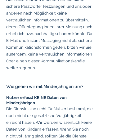
sichere Passwörter festzulegen und uns oder
anderen nach Möglichkeit keine
vertraulichen Informationen zu übermitteln,
deren Offenlegung Ihnen Ihrer Meinung nach
erheblich bzw. nachhaltig schaden könnte. Da
E-Mail und Instant Messaging nicht als sichere
Kommunikationsformen gelten, bitten wir Sie
außerdem, keine vertraulichen Informationen
über einen dieser Kommunikationskanäle
weiterzugeben.
Wie gehen wir mit Minderjährigen um?
Nutzer erfasst KEINE Daten von
Minderjährigen
Die Dienste sind nicht für Nutzer bestimmt, die
noch nicht die gesetzliche Volljährigkeit
erreicht haben. Wir werden wissentlich keine
Daten von Kindern erfassen. Wenn Sie noch
nicht volljährig sind, sollten Sie die Dienste