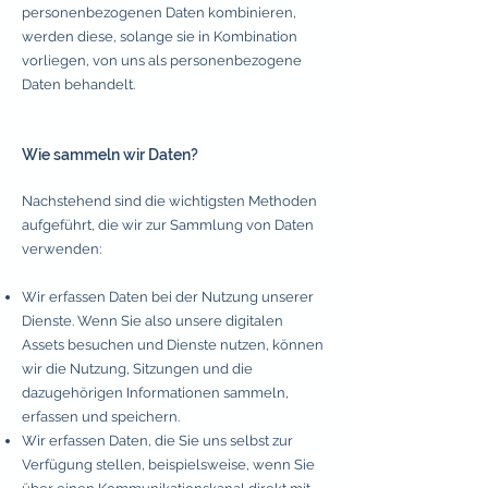
personenbezogenen Daten kombinieren,
werden diese, solange sie in Kombination
vorliegen, von uns als personenbezogene
Daten behandelt.
Wie sammeln wir Daten?
Nachstehend sind die wichtigsten Methoden
aufgeführt, die wir zur Sammlung von Daten
verwenden:
Wir erfassen Daten bei der Nutzung unserer
Dienste. Wenn Sie also unsere digitalen
Assets besuchen und Dienste nutzen, können
wir die Nutzung, Sitzungen und die
dazugehörigen Informationen sammeln,
erfassen und speichern.
Wir erfassen Daten, die Sie uns selbst zur
Verfügung stellen, beispielsweise, wenn Sie