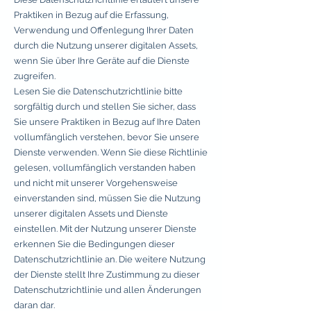
Praktiken in Bezug auf die Erfassung,
Verwendung und Offenlegung Ihrer Daten
durch die Nutzung unserer digitalen Assets,
wenn Sie über Ihre Geräte auf die Dienste
zugreifen.
Lesen Sie die Datenschutzrichtlinie bitte
sorgfältig durch und stellen Sie sicher, dass
Sie unsere Praktiken in Bezug auf Ihre Daten
vollumfänglich verstehen, bevor Sie unsere
Dienste verwenden. Wenn Sie diese Richtlinie
gelesen, vollumfänglich verstanden haben
und nicht mit unserer Vorgehensweise
einverstanden sind, müssen Sie die Nutzung
unserer digitalen Assets und Dienste
einstellen. Mit der Nutzung unserer Dienste
erkennen Sie die Bedingungen dieser
Datenschutzrichtlinie an. Die weitere Nutzung
der Dienste stellt Ihre Zustimmung zu dieser
Datenschutzrichtlinie und allen Änderungen
daran dar.