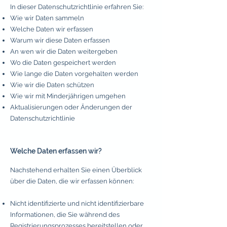
In dieser Datenschutzrichtlinie erfahren Sie:
Wie wir Daten sammeln
Welche Daten wir erfassen
Warum wir diese Daten erfassen
An wen wir die Daten weitergeben
Wo die Daten gespeichert werden
Wie lange die Daten vorgehalten werden
Wie wir die Daten schützen
Wie wir mit Minderjährigen umgehen
Aktualisierungen oder Änderungen der
Datenschutzrichtlinie
Wel
che Daten erfassen wir?
Nachstehend erhalten Sie einen Überblick
über die Daten, die wir erfassen können:
Nicht identifizierte und nicht identifizierbare
Informationen, die Sie während des
Registrierungsprozesses bereitstellen oder