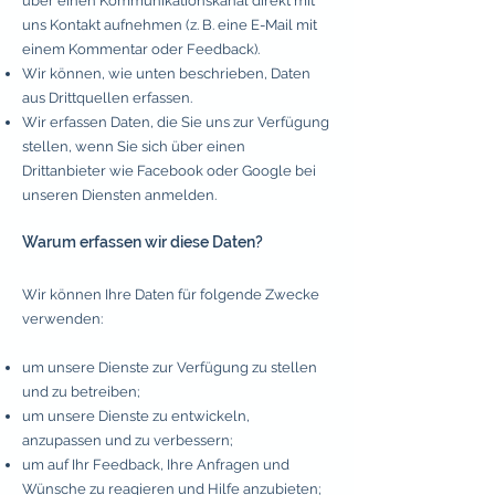
über einen Kommunikationskanal direkt mit
uns Kontakt aufnehmen (z. B. eine E-Mail mit
einem Kommentar oder Feedback).
Wir können, wie unten beschrieben, Daten
aus Drittquellen erfassen.
Wir erfassen Daten, die Sie uns zur Verfügung
stellen, wenn Sie sich über einen
Drittanbieter wie Facebook oder Google bei
unseren Diensten anmelden.
Warum erfasse
n wir diese Daten?
Wir können Ihre Daten für folgende Zwecke
verwenden:
um unsere Dienste zur Verfügung zu stellen
und zu betreiben;
um unsere Dienste zu entwickeln,
anzupassen und zu verbessern;
um auf Ihr Feedback, Ihre Anfragen und
Wünsche zu reagieren und Hilfe anzubieten;