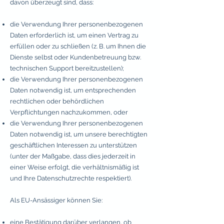
davon überzeugt sind, dass:
die Verwendung Ihrer personenbezogenen
Daten erforderlich ist, um einen Vertrag zu
erfüllen oder zu schließen (z. B. um Ihnen die
Dienste selbst oder Kundenbetreuung bzw.
technischen Support bereitzustellen);
die Verwendung Ihrer personenbezogenen
Daten notwendig ist, um entsprechenden
rechtlichen oder behördlichen
Verpflichtungen nachzukommen, oder
die Verwendung Ihrer personenbezogenen
Daten notwendig ist, um unsere berechtigten
geschäftlichen Interessen zu unterstützen
(unter der Maßgabe, dass dies jederzeit in
einer Weise erfolgt, die verhältnismäßig ist
und Ihre Datenschutzrechte respektiert).
Als EU-Ansässiger können Sie:
eine Bestätigung darüber verlangen, ob