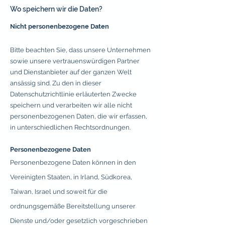
Wo speichern wir die Daten?
Nicht personenbezogene Daten
Bitte beachten Sie, dass unsere Unternehmen
sowie unsere vertrauenswürdigen Partner
und Dienstanbieter auf der ganzen Welt
ansässig sind. Zu den in dieser
Datenschutzrichtlinie erläuterten Zwecke
speichern und verarbeiten wir alle nicht
personenbezogenen Daten, die wir erfassen,
in unterschiedlichen Rechtsordnungen.
Personenbezogene Daten
Personenbezogene Daten können in den
Vereinigten Staaten, in Irland, Südkorea,
Taiwan, Israel und soweit für die
ordnungsgemäße Bereitstellung unserer
Dienste und/oder gesetzlich vorgeschrieben