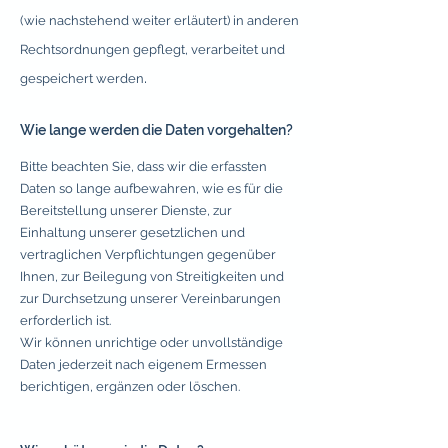
(wie nachstehend weiter erläutert) in anderen
Rechtsordnungen gepflegt, verarbeitet und
.
gespeichert werden
Wie lange werden die Daten vorgehalten?
Bitte beachten Sie, dass wir die erfassten
Daten so lange aufbewahren, wie es für die
Bereitstellung unserer Dienste, zur
Einhaltung unserer gesetzlichen und
vertraglichen Verpflichtungen gegenüber
Ihnen, zur Beilegung von Streitigkeiten und
zur Durchsetzung unserer Vereinbarungen
erforderlich ist.
Wir können unrichtige oder unvollständige
Daten jederzeit nach eigenem Ermessen
berichtigen, ergänzen oder löschen.