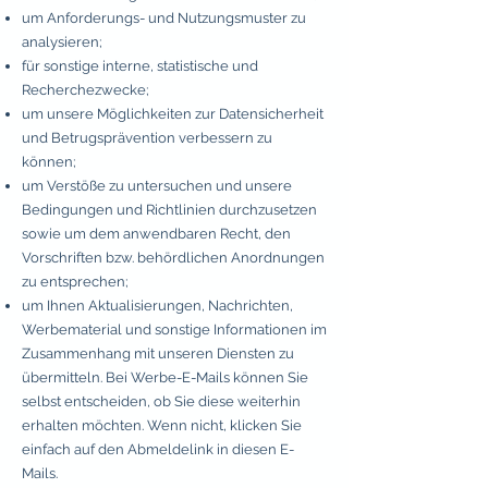
um Anforderungs- und Nutzungsmuster zu
analysieren;
für sonstige interne, statistische und
Recherchezwecke;
um unsere Möglichkeiten zur Datensicherheit
und Betrugsprävention verbessern zu
können;
um Verstöße zu untersuchen und unsere
Bedingungen und Richtlinien durchzusetzen
sowie um dem anwendbaren Recht, den
Vorschriften bzw. behördlichen Anordnungen
zu entsprechen;
um Ihnen Aktualisierungen, Nachrichten,
Werbematerial und sonstige Informationen im
Zusammenhang mit unseren Diensten zu
übermitteln. Bei Werbe-E-Mails können Sie
selbst entscheiden, ob Sie diese weiterhin
erhalten möchten. Wenn nicht, klicken Sie
einfach auf den Abmeldelink in diesen E-
Mails.