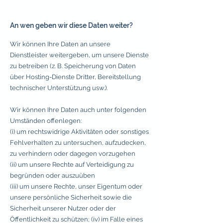
An wen geben wir diese Daten weiter?
Wir können Ihre Daten an unsere
Dienstleister weitergeben, um unsere Dienste
zu betreiben (z. B. Speicherung von Daten
über Hosting-Dienste Dritter, Bereitstellung
technischer Unterstützung usw.).
Wir können Ihre Daten auch unter folgenden
Umständen offenlegen:
(i) um rechtswidrige Aktivitäten oder sonstiges
Fehlverhalten zu untersuchen, aufzudecken,
zu verhindern oder dagegen vorzugehen
(ii) um unsere Rechte auf Verteidigung zu
begründen oder auszuüben
(iii) um unsere Rechte, unser Eigentum oder
unsere persönliche Sicherheit sowie die
Sicherheit unserer Nutzer oder der
Öffentlichkeit zu schützen; (iv) im Falle eines