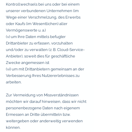
Kontrollwechsels bei uns oder bei einem
unserer verbundenen Unternehmen (im
Wege einer Verschmelzung, des Erwerbs
oder Kaufs (im Wesentlichen) aller
Vermögenswerte u. a.)
(v) um Ihre Daten mittels befugter
Drittanbieter zu erfassen, vorzuhalten
und/oder zu verwalten (z. B. Cloud-Service-
Anbieter), soweit dies für geschäftliche
Zwecke angemessen ist
(vi) um mit Drittanbietern gemeinsam an der
Verbesserung Ihres Nutzererlebnisses zu
arbeiten.
Zur Vermeidung von Missverständnissen
möchten wir darauf hinweisen, dass wir nicht
personenbezogene Daten nach eigenem
Ermessen an Dritte übermitteln bzw.
weitergeben oder anderweitig verwenden
können.