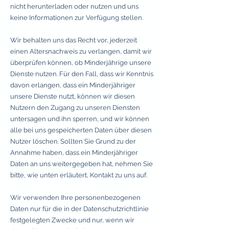
nicht herunterladen oder nutzen und uns
keine Informationen zur Verfügung stellen.
Wir behalten uns das Recht vor, jederzeit
einen Altersnachweis zu verlangen, damit wir
überprüfen können, ob Minderjährige unsere
Dienste nutzen. Für den Fall, dass wir Kenntnis
davon erlangen, dass ein Minderjähriger
unsere Dienste nutzt, können wir diesen
Nutzern den Zugang zu unseren Diensten
untersagen und ihn sperren, und wir können
alle bei uns gespeicherten Daten über diesen
Nutzer löschen. Sollten Sie Grund zu der
Annahme haben, dass ein Minderjähriger
Daten an uns weitergegeben hat, nehmen Sie
bitte, wie unten erläutert, Kontakt zu uns auf.
Wir verwenden Ihre personenbezogenen
Daten nur für die in der Datenschutzrichtlinie
festgelegten Zwecke und nur, wenn wir