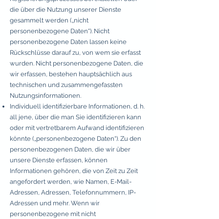
die über die Nutzung unserer Dienste
gesammelt werden („nicht
personenbezogene Daten“). Nicht
personenbezogene Daten lassen keine
Rückschlüsse darauf zu, von wem sie erfasst
wurden. Nicht personenbezogene Daten, die
wir erfassen, bestehen hauptsächlich aus
technischen und zusammengefassten
Nutzungsinformationen.
Individuell identifizierbare Informationen, d. h.
all jene, über die man Sie identifizieren kann
oder mit vertretbarem Aufwand identifizieren
könnte („personenbezogene Daten“). Zu den
personenbezogenen Daten, die wir über
unsere Dienste erfassen, können
Informationen gehören, die von Zeit zu Zeit
angefordert werden, wie Namen, E-Mail-
Adressen, Adressen, Telefonnummern, IP-
Adressen und mehr. Wenn wir
personenbezogene mit nicht