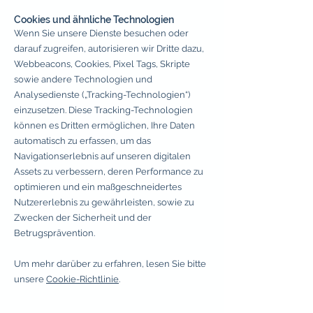
Cookies und ähnliche Technologien
Wenn Sie unsere Dienste besuchen oder
darauf zugreifen, autorisieren wir Dritte dazu,
Webbeacons, Cookies, Pixel Tags, Skripte
sowie andere Technologien und
Analysedienste („Tracking-Technologien“)
einzusetzen. Diese Tracking-Technologien
können es Dritten ermöglichen, Ihre Daten
automatisch zu erfassen, um das
Navigationserlebnis auf unseren digitalen
Assets zu verbessern, deren Performance zu
optimieren und ein maßgeschneidertes
Nutzererlebnis zu gewährleisten, sowie zu
Zwecken der Sicherheit und der
Betrugsprävention.
Um mehr darüber zu erfahren, lesen Sie bitte
unsere
Cookie-Richtlinie
.