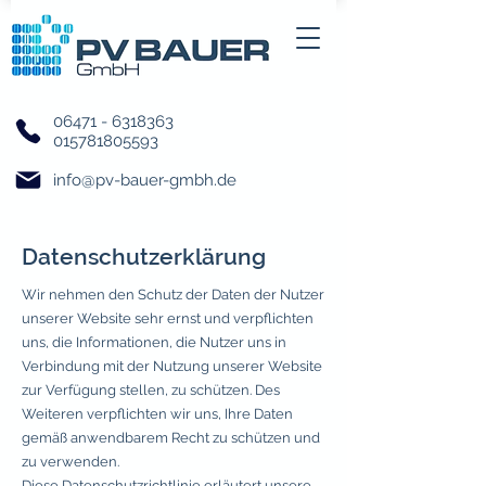
06471 - 6318363
015781805593
info@pv-bauer-gmbh.de
Datenschutzerklärung
Wir nehmen den Schutz der Daten der Nutzer
unserer Website sehr ernst und verpflichten
uns, die Informationen, die Nutzer uns in
Verbindung mit der Nutzung unserer Website
zur Verfügung stellen, zu schützen. Des
Weiteren verpflichten wir uns, Ihre Daten
gemäß anwendbarem Recht zu schützen und
zu verwenden.
Diese Datenschutzrichtlinie erläutert unsere